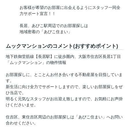
お客様が希望のお部屋に出会えるようにスタッフ一同全
力サポート宣言！！
長居、あびこ駅周辺でのお部屋探しは
地域密着の「あびこ住まい」
ムックマンションのコメント(おすすめポイント)
地下鉄御堂筋線【長居駅】に徒歩圏内、大阪市住吉区長居1丁目
「ムックマンション」の物件情報
お部屋探しに、とことんお付き合いする不動産屋を目指していま
す。
新生活に向け全力でサポートしますので、楽しいお部屋探しをぜ
ひ当店で。
明るく元気なスタッフがお出迎え致しますので、お気軽にお声掛
けくださいませ。
住吉区、東住吉区周辺のお部屋探しは「あびこ住まい」へお問い
合わせください。