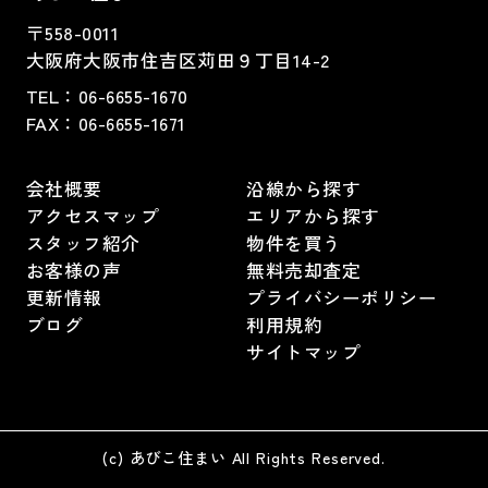
〒558-0011
大阪府大阪市住吉区苅田９丁目14-2
TEL：
06-6655-1670
FAX：
06-6655-1671
会社概要
沿線から探す
アクセスマップ
エリアから探す
スタッフ紹介
物件を買う
お客様の声
無料売却査定
更新情報
プライバシーポリシー
ブログ
利用規約
サイトマップ
(c) あびこ住まい All Rights Reserved.