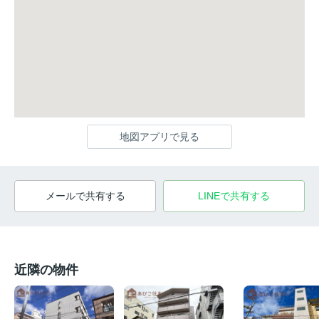
地図アプリで見る
メールで共有する
LINEで共有する
近隣の物件