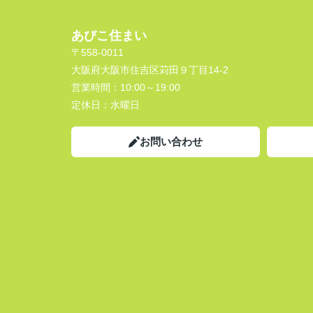
あびこ住まい
〒558-0011
大阪府大阪市住吉区苅田９丁目14-2
営業時間：
10:00～19:00
定休日：
水曜日
お問い合わせ