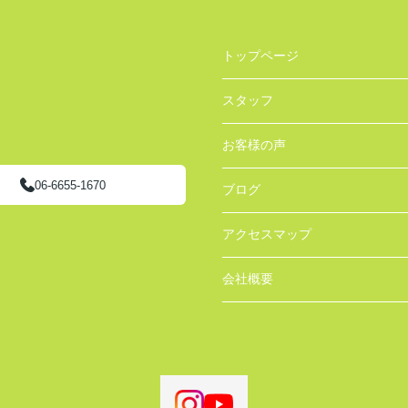
トップページ
スタッフ
お客様の声
06-6655-1670
ブログ
アクセスマップ
会社概要