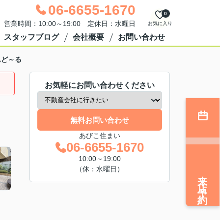
06-6655-1670
0
営業時間：10:00～19:00 定休日：水曜日
お気に入り
スタッフブログ
会社概要
お問い合わせ
んど～る
お気軽にお問い合わせください
無料お問い合わせ
あびこ住まい
06-6655-1670
10:00～19:00
（休：水曜日）
来店予約