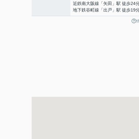
近鉄南大阪線
「
矢田
」駅 徒歩24
地下鉄谷町線
「
出戸
」駅 徒歩19