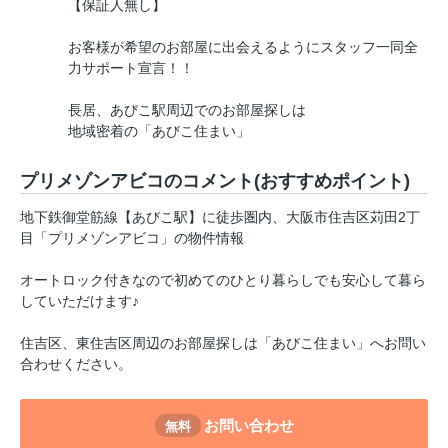
【保証人無し】
お客様が希望のお部屋に出会えるようにスタッフ一同全
力サポート宣言！！
長居、あびこ駅周辺でのお部屋探しは
地域密着の「あびこ住まい」
プリメゾンアビコのコメント(おすすめポイント)
地下鉄御堂筋線【あびこ駅】に徒歩圏内、大阪市住吉区苅田2丁
目「プリメゾンアビコ」の物件情報
オートロック付きなので初めてのひとり暮らしでも安心して暮ら
していただけます♪
住吉区、東住吉区周辺のお部屋探しは「あびこ住まい」へお問い
合わせください。
お問い合わせ
無料