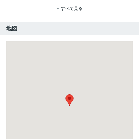
すべて見る
地図