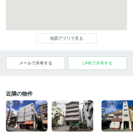
地図アプリで見る
メールで共有する
LINEで共有する
近隣の物件