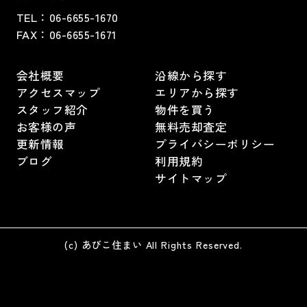
TEL：
06-6655-1670
FAX：
06-6655-1671
会社概要
沿線から探す
アクセスマップ
エリアから探す
スタッフ紹介
物件を買う
お客様の声
無料売却査定
更新情報
プライバシーポリシー
ブログ
利用規約
サイトマップ
(c) あびこ住まい All Rights Reserved.