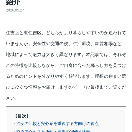
紹介
2026.05.27
住吉区と東住吉区、どちらがより暮らしやすいのか迷われて
いませんか。安全性や交通の便、生活環境、家賃相場など、
地域によって魅力は大きく異なります。本記事では、それぞ
れの特徴を比較しながら、ご自身に合った暮らし方を見つけ
るためのヒントを分かりやすく解説します。理想の住まい選
びに役立つ情報をお届けしますので、ぜひ最後までご覧くだ
さい。
【目次】
・治安の比較と安心感を重視する方向けの視点
・交通アクセスと通勤・通学の利便性比較