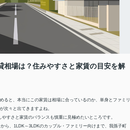
貸相場は？住みやすさと家賃の目安を解
めると、本当にこの家賃は相場に合っているのか、単身とファミ
が次々と出てきますよね。
しやすさと家賃のバランスも慎重に見極めたいところです。
から、1LDK～3LDKのカップル・ファミリー向けまで、我孫子町