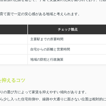
育て面で一定の安心感がある地域と考えられます。
チェック観点
主要駅までの所要時間
自宅からの距離と営業時間
地域の防犯と行政施策
を抑えるコツ
りの選び方によって家賃を抑えやすい傾向があります。
ら少し入った住宅街側や、線路や大通りに面さない位置は相対的