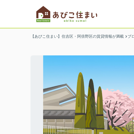
【あびこ住まい】住吉区・阿倍野区の賃貸情報が満載
ブ