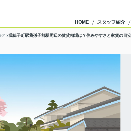
HOME
スタッフ紹介
我孫子町駅我孫子前駅周辺の賃貸相場は？住みやすさと家賃の目
ログ