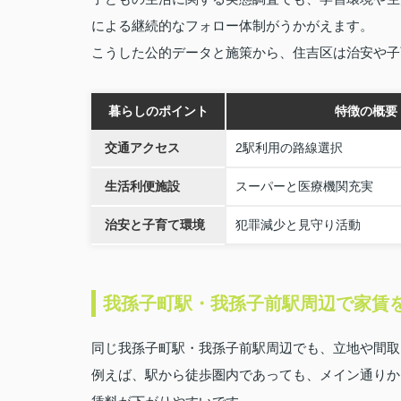
による継続的なフォロー体制がうかがえます。
こうした公的データと施策から、住吉区は治安や子
暮らしのポイント
特徴の概要
交通アクセス
2駅利用の路線選択
生活利便施設
スーパーと医療機関充実
治安と子育て環境
犯罪減少と見守り活動
我孫子町駅・我孫子前駅周辺で家賃
同じ我孫子町駅・我孫子前駅周辺でも、立地や間取
例えば、駅から徒歩圏内であっても、メイン通りか