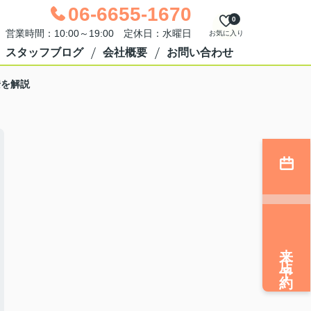
06-6655-1670
0
営業時間：10:00～19:00 定休日：水曜日
お気に入り
スタッフブログ
会社概要
お問い合わせ
安を解説
来店予約