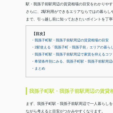
駅・我孫子前駅周辺の賃貸相場の目安をわかりやす
さらに、2駅利用ができるエリアならではの暮らし
まで、引っ越し前に知っておきたいポイントを丁寧
【目次】
・我孫子町駅・我孫子前駅周辺の賃貸相場の目安
・2駅使える「我孫子町・我孫子前」エリアの暮ら
・我孫子町駅・我孫子前駅周辺で家賃を抑えるコツ
・希望条件別にみる、我孫子町駅・我孫子前駅周辺
・まとめ
我孫子町駅・我孫子前駅周辺の賃貸
まず、我孫子町駅・我孫子前駅周辺で一人暮らしを
ながら考えると目安がつかみやすくなります。