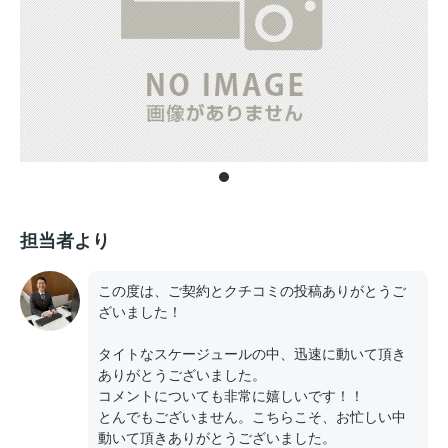
担当者より
この度は、ご契約とクチコミの投稿ありがとうご
ざいました！
タイトなスケージュールの中、迅速に動いて頂き
ありがとうございました。
コメントについても非常に嬉しいです！！
とんでもございません。こちらこそ、お忙しい中
動いて頂きありがとうございました。