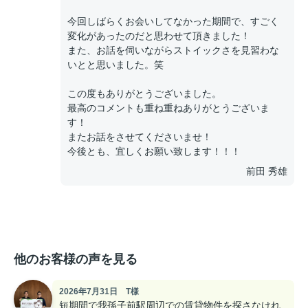
今回しばらくお会いしてなかった期間で、すごく
変化があったのだと思わせて頂きました！
また、お話を伺いながらストイックさを見習わな
いとと思いました。笑
この度もありがとうございました。
最高のコメントも重ね重ねありがとうございま
す！
またお話をさせてくださいませ！
今後とも、宜しくお願い致します！！！
前田 秀雄
他のお客様の声を見る
2026年7月31日 T様
短期間で我孫子前駅周辺での賃貸物件を探さなけれ