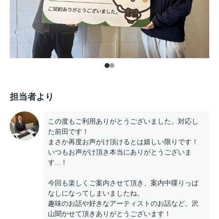
担当者より
この度もご利用ありがとうございました。対応し
た前田です！
まさか再度お声がけ頂けるとは嬉しい限りです！
いつもお声がけ頂き本当にありがとうございま
す...！
今回も楽しくご案内させて頂き、案内中喋りっぱ
なしになってしまいましたね。
趣味のお話や好きなアーティストのお話など、沢
山聞かせて頂きありがとうございます！