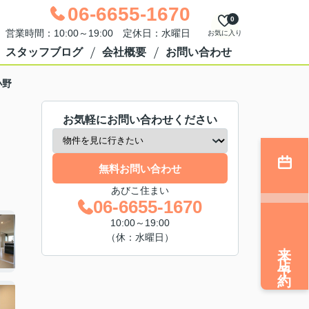
06-6655-1670
0
営業時間：10:00～19:00 定休日：水曜日
お気に入り
スタッフブログ
会社概要
お問い合わせ
小野
お気軽にお問い合わせください
無料お問い合わせ
あびこ住まい
06-6655-1670
10:00～19:00
（休：水曜日）
来店予約