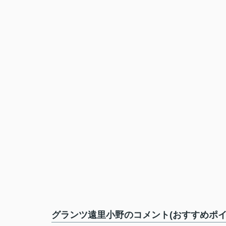
グランツ遠里小野のコメント(おすすめポイ