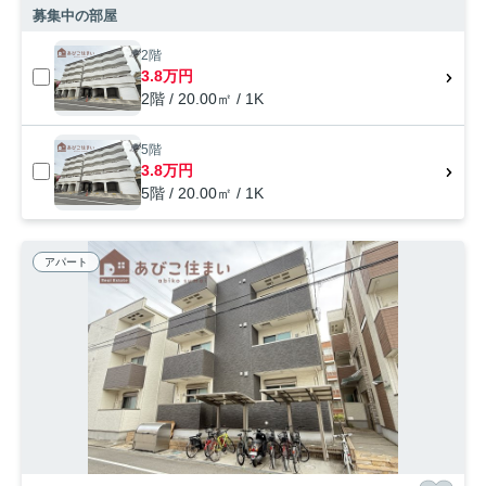
募集中の部屋
2階
3.8万円
2階 / 20.00㎡ / 1K
5階
3.8万円
5階 / 20.00㎡ / 1K
アパート