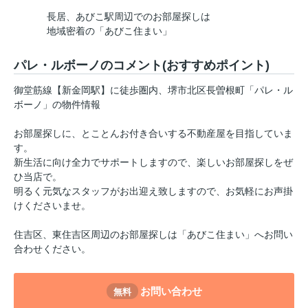
長居、あびこ駅周辺でのお部屋探しは
地域密着の「あびこ住まい」
パレ・ルボーノのコメント(おすすめポイント)
御堂筋線【新金岡駅】に徒歩圏内、堺市北区長曽根町「パレ・ル
ボーノ」の物件情報
お部屋探しに、とことんお付き合いする不動産屋を目指していま
す。
新生活に向け全力でサポートしますので、楽しいお部屋探しをぜ
ひ当店で。
明るく元気なスタッフがお出迎え致しますので、お気軽にお声掛
けくださいませ。
住吉区、東住吉区周辺のお部屋探しは「あびこ住まい」へお問い
合わせください。
お問い合わせ
無料