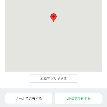
地図アプリで見る
メールで共有する
LINEで共有する