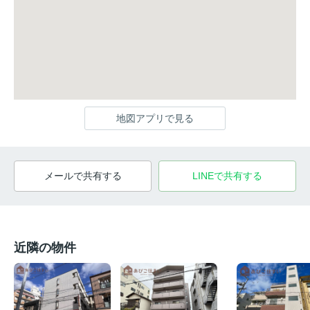
地図アプリで見る
メールで共有する
LINEで共有する
近隣の物件