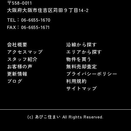
〒558-0011
大阪府大阪市住吉区苅田９丁目14-2
TEL：
06-6655-1670
FAX：
06-6655-1671
会社概要
沿線から探す
アクセスマップ
エリアから探す
スタッフ紹介
物件を買う
お客様の声
無料売却査定
更新情報
プライバシーポリシー
ブログ
利用規約
サイトマップ
(c) あびこ住まい All Rights Reserved.