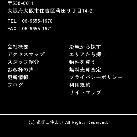
〒558-0011
大阪府大阪市住吉区苅田９丁目14-2
TEL：
06-6655-1670
FAX：
06-6655-1671
会社概要
沿線から探す
アクセスマップ
エリアから探す
スタッフ紹介
物件を買う
お客様の声
無料売却査定
更新情報
プライバシーポリシー
ブログ
利用規約
サイトマップ
(c) あびこ住まい All Rights Reserved.