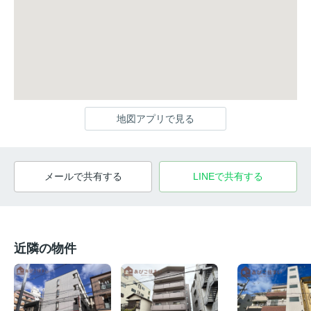
地図アプリで見る
メールで共有する
LINEで共有する
近隣の物件