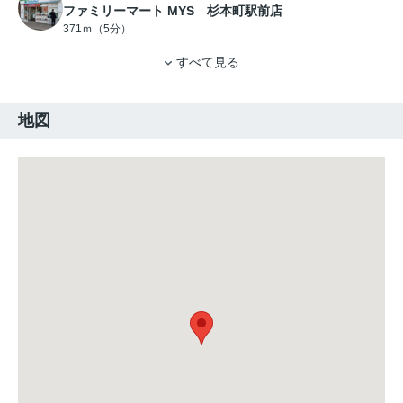
ファミリーマート MYS 杉本町駅前店
371ｍ（5分）
すべて見る
地図