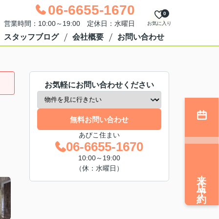
06-6655-1670
0
営業時間：10:00～19:00 定休日：水曜日
お気に入り
スタッフブログ
会社概要
お問い合わせ
お気軽にお問い合わせください
無料お問い合わせ
あびこ住まい
06-6655-1670
10:00～19:00
（休：水曜日）
来店予約