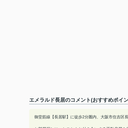
エメラルド長居のコメント(おすすめポイン
御堂筋線【長居駅】に徒歩2分圏内、大阪市住吉区