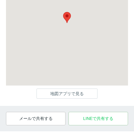
地図アプリで見る
メールで共有する
LINEで共有する