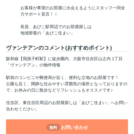
お客様が希望のお部屋に出会えるようにスタッフ一同全
力サポート宣言！！
長居、あびこ駅周辺でのお部屋探しは
地域密着の「あびこ住まい」
ヴァンテアンのコメント(おすすめポイント)
阪和線【我孫子町駅】に徒歩圏内、大阪市住吉区山之内 1丁目
「ヴァンテアン」の物件情報
駅前のコンビニや郵便局が近く、便利な立地のお部屋です！
公園も近く、閑静な住みやすい雰囲気の場所となっておりますの
で、お休みの日に散歩などリフレッシュもオススメです♪
住吉区、東住吉区周辺のお部屋探しは「あびこ住まい」へお問い
合わせください。
お問い合わせ
無料