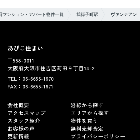
貸マンション・アパート物件一覧
我孫子町駅
ヴァンテアン
あびこ住まい
〒558-0011
大阪府大阪市住吉区苅田９丁目14-2
TEL：
06-6655-1670
FAX：
06-6655-1671
会社概要
沿線から探す
アクセスマップ
エリアから探す
スタッフ紹介
物件を買う
お客様の声
無料売却査定
更新情報
プライバシーポリシー