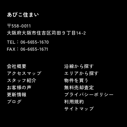
あびこ住まい
〒558-0011
大阪府大阪市住吉区苅田９丁目14-2
TEL：
06-6655-1670
FAX：
06-6655-1671
会社概要
沿線から探す
アクセスマップ
エリアから探す
スタッフ紹介
物件を買う
お客様の声
無料売却査定
更新情報
プライバシーポリシー
ブログ
利用規約
サイトマップ