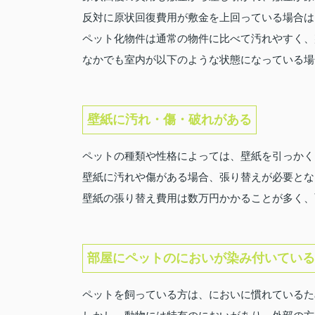
反対に原状回復費用が敷金を上回っている場合は
ペット化物件は通常の物件に比べて汚れやすく、
なかでも室内が以下のような状態になっている場
壁紙に汚れ・傷・破れがある
ペットの種類や性格によっては、壁紙を引っかく
壁紙に汚れや傷がある場合、張り替えが必要とな
壁紙の張り替え費用は数万円かかることが多く、
部屋にペットのにおいが染み付いている
ペットを飼っている方は、においに慣れているた