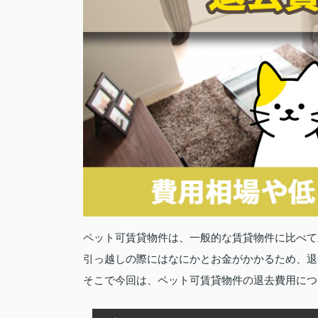
ペット可賃貸物件は、一般的な賃貸物件に比べて
引っ越しの際にはなにかとお金がかかるため、退
そこで今回は、ペット可賃貸物件の退去費用につ