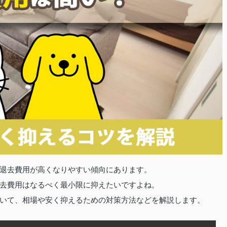
退去費用が高くなりやすい傾向にあります。
去費用はなるべく最小限に抑えたいですよね。
いて、相場や安く抑えるための対策方法などを解説します。