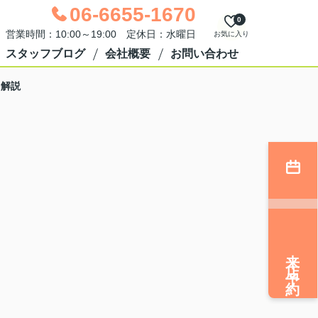
06-6655-1670
0
営業時間：10:00～19:00 定休日：水曜日
お気に入り
スタッフブログ
会社概要
お問い合わせ
を解説
来店予約