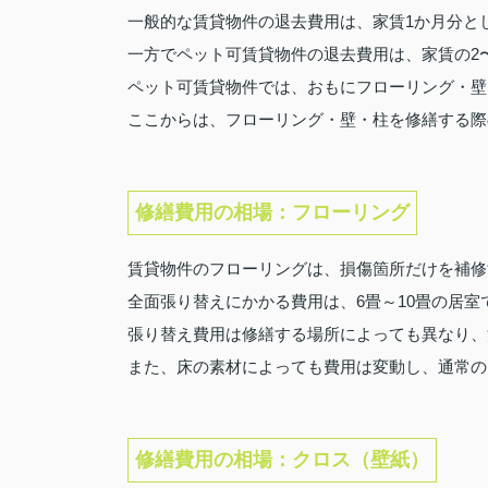
一般的な賃貸物件の退去費用は、家賃1か月分と
一方でペット可賃貸物件の退去費用は、家賃の2
ペット可賃貸物件では、おもにフローリング・壁
ここからは、フローリング・壁・柱を修繕する際
修繕費用の相場：フローリング
賃貸物件のフローリングは、損傷箇所だけを補修
全面張り替えにかかる費用は、6畳～10畳の居室で
張り替え費用は修繕する場所によっても異なり、
また、床の素材によっても費用は変動し、通常の
修繕費用の相場：クロス（壁紙）