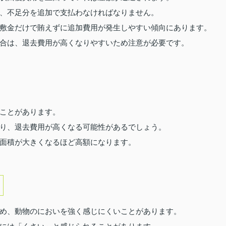
、不足分を追加で支払わなければなりません。
敷金だけで賄えずに追加費用が発生しやすい傾向にあります。
合は、退去費用が高くなりやすいため注意が必要です。
ことがあります。
り、退去費用が高くなる可能性があるでしょう。
面積が大きくなるほど高額になります。
め、動物のにおいを強く感じにくいことがあります。