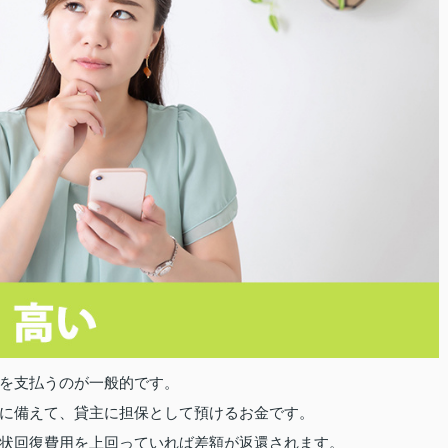
を支払うのが一般的です。
に備えて、貸主に担保として預けるお金です。
状回復費用を上回っていれば差額が返還されます。