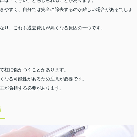
には「くさい」と感じられることがあります。
きやすく、自分では完全に除去するのが難しい場合があるでしょ
なり、これも退去費用が高くなる原因の一つです。
て柱に傷がつくことがあります。
くなる可能性があるため注意が必要です。
主が負担する必要があります。
場