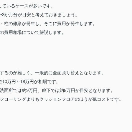
しているケースが多いです。
〜3か月分が目安と考えておきましょう。
・柱の修繕が発生し、そこに費用が発生します。
の費用相場について解説します。
するのが難しく、一般的に全面張り替えとなります。
10万円～18万円が相場です。
洗面所では約9万円、廊下では約8万円が目安となります。
フローリングよりもクッションフロアのほうが低コストです。