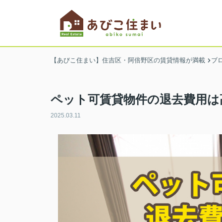
【あびこ住まい】住吉区・阿倍野区の賃貸情報が満載
ブ
ペット可賃貸物件の退去費用は
2025.03.11