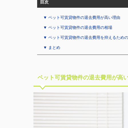
目次
▼ ペット可賃貸物件の退去費用が高い理由
▼ ペット可賃貸物件の退去費用の相場
▼ ペット可賃貸物件の退去費用を抑えるため
▼ まとめ
ペット可賃貸物件の退去費用が高