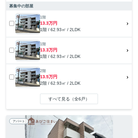
募集中の部屋
1階
13.3万円
1階 / 62.93㎡ / 2LDK
1階
13.3万円
1階 / 62.93㎡ / 2LDK
2階
13.5万円
2階 / 62.93㎡ / 2LDK
すべて見る（全6戸）
アパート