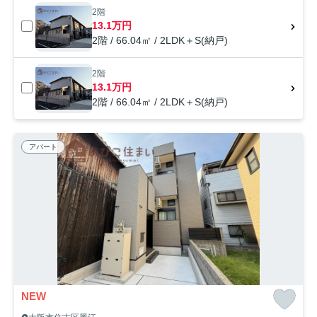
2階
13.1万円
2階 / 66.04㎡ / 2LDK＋S(納戸)
2階
13.1万円
2階 / 66.04㎡ / 2LDK＋S(納戸)
アパート
NEW