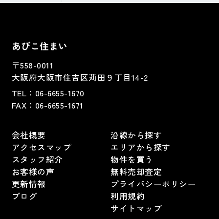
あびこ住まい
〒558-0011
大阪府大阪市住吉区苅田９丁目14-2
TEL：
06-6655-1670
FAX：
06-6655-1671
会社概要
沿線から探す
アクセスマップ
エリアから探す
スタッフ紹介
物件を買う
お客様の声
無料売却査定
更新情報
プライバシーポリシー
ブログ
利用規約
サイトマップ