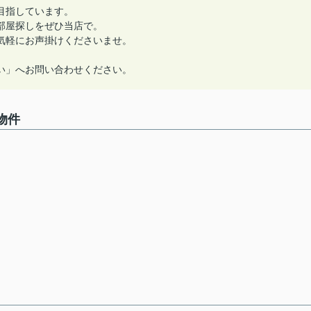
目指しています。
部屋探しをぜひ当店で。
気軽にお声掛けくださいませ。
い」へお問い合わせください。
物件