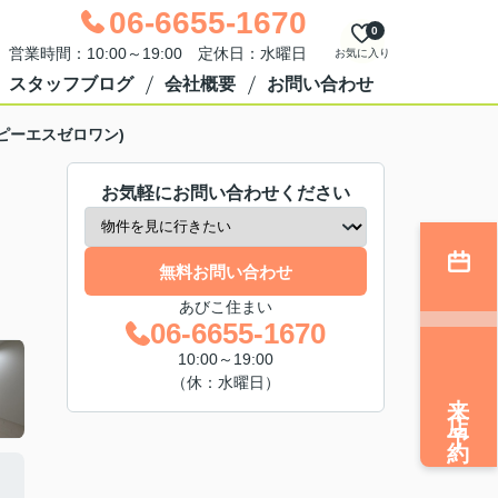
06-6655-1670
0
営業時間：10:00～19:00 定休日：水曜日
お気に入り
スタッフブログ
会社概要
お問い合わせ
ーピーエスゼロワン)
お気軽にお問い合わせください
無料お問い合わせ
あびこ住まい
06-6655-1670
10:00～19:00
（休：水曜日）
来店予約