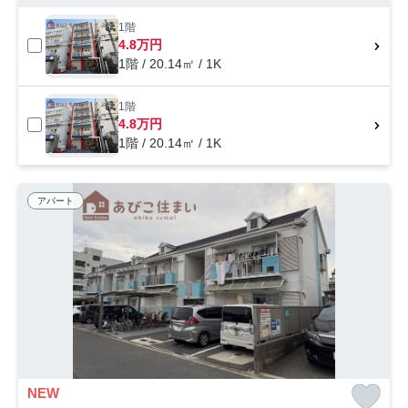
1階
4.8万円
1階 / 20.14㎡ / 1K
1階
4.8万円
1階 / 20.14㎡ / 1K
アパート
NEW