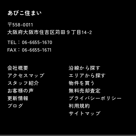
あびこ住まい
〒558-0011
大阪府大阪市住吉区苅田９丁目14-2
TEL：
06-6655-1670
FAX：
06-6655-1671
会社概要
沿線から探す
アクセスマップ
エリアから探す
スタッフ紹介
物件を買う
お客様の声
無料売却査定
更新情報
プライバシーポリシー
ブログ
利用規約
サイトマップ