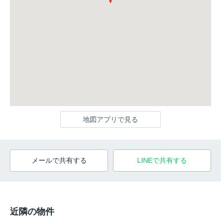
地図アプリで見る
メールで共有する
LINEで共有する
近隣の物件