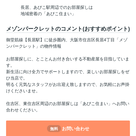
長居、あびこ駅周辺でのお部屋探しは
地域密着の「あびこ住まい」
メゾンパークレットのコメント(おすすめポイント)
御堂筋線【長居駅】に徒歩圏内、大阪市住吉区長居4丁目「メゾ
ンパークレット」の物件情報
お部屋探しに、とことんお付き合いする不動産屋を目指していま
す。
新生活に向け全力でサポートしますので、楽しいお部屋探しをぜ
ひ当店で。
明るく元気なスタッフがお出迎え致しますので、お気軽にお声掛
けくださいませ。
住吉区、東住吉区周辺のお部屋探しは「あびこ住まい」へお問い
合わせください。
お問い合わせ
無料