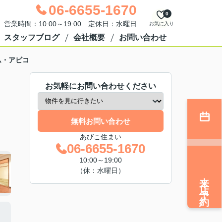
06-6655-1670
0
営業時間：10:00～19:00 定休日：水曜日
お気に入り
スタッフブログ
会社概要
お問い合わせ
ム・アビコ
お気軽にお問い合わせください
無料お問い合わせ
あびこ住まい
06-6655-1670
10:00～19:00
（休：水曜日）
来店予約