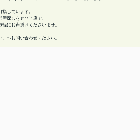
目指しています。
部屋探しをぜひ当店で。
気軽にお声掛けくださいませ。
い」へお問い合わせください。