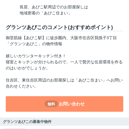
長居、あびこ駅周辺でのお部屋探しは
地域密着の「あびこ住まい」
グランツあびこのコメント(おすすめポイント)
御堂筋線【あびこ駅】に徒歩圏内、大阪市住吉区我孫子3丁目
「グランツあびこ」の物件情報
嬉しいカウンターキッチン付き！
寝室とキッチンが分けられるので、一人で贅沢な住居環境を作る
のはいかがでしょうか。
住吉区、東住吉区周辺のお部屋探しは「あびこ住まい」へお問い
合わせください。
お問い合わせ
無料
グランツあびこの募集中物件