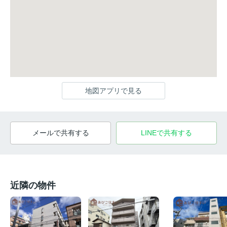
地図アプリで見る
メールで共有する
LINEで共有する
近隣の物件