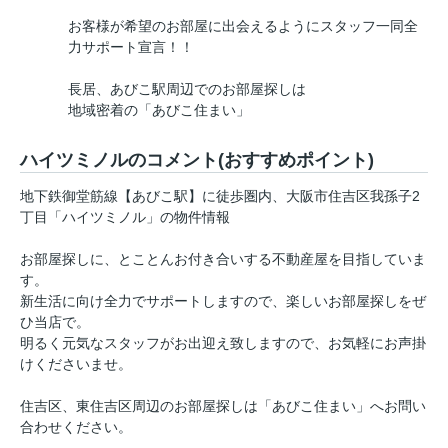
お客様が希望のお部屋に出会えるようにスタッフ一同全
力サポート宣言！！
長居、あびこ駅周辺でのお部屋探しは
地域密着の「あびこ住まい」
ハイツミノルのコメント(おすすめポイント)
地下鉄御堂筋線【あびこ駅】に徒歩圏内、大阪市住吉区我孫子2
丁目「ハイツミノル」の物件情報
お部屋探しに、とことんお付き合いする不動産屋を目指していま
す。
新生活に向け全力でサポートしますので、楽しいお部屋探しをぜ
ひ当店で。
明るく元気なスタッフがお出迎え致しますので、お気軽にお声掛
けくださいませ。
住吉区、東住吉区周辺のお部屋探しは「あびこ住まい」へお問い
合わせください。