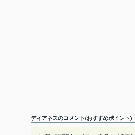
ディアネスのコメント(おすすめポイント)