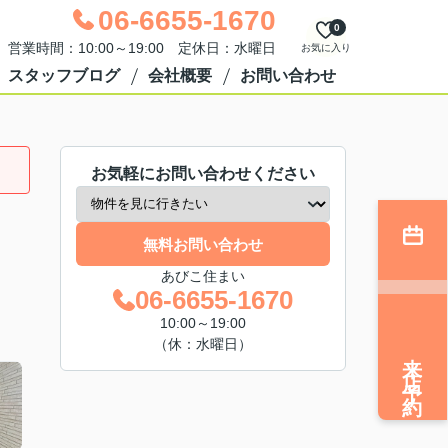
06-6655-1670
0
営業時間：10:00～19:00 定休日：水曜日
お気に入り
スタッフブログ
会社概要
お問い合わせ
お気軽にお問い合わせください
無料お問い合わせ
あびこ住まい
06-6655-1670
10:00～19:00
（休：水曜日）
来店予約