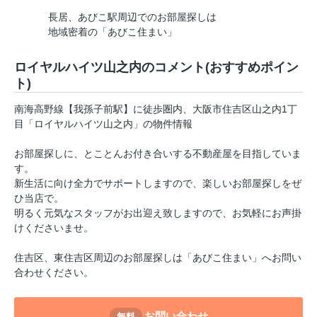
長居、あびこ駅周辺でのお部屋探しは
地域密着の「あびこ住まい」
ロイヤルハイツ山之内のコメント(おすすめポイン
ト)
南海高野線【我孫子前駅】に徒歩圏内、大阪市住吉区山之内1丁
目「ロイヤルハイツ山之内」の物件情報
お部屋探しに、とことんお付き合いする不動産屋を目指していま
す。
新生活に向け全力でサポートしますので、楽しいお部屋探しをぜ
ひ当店で。
明るく元気なスタッフがお出迎え致しますので、お気軽にお声掛
けくださいませ。
住吉区、東住吉区周辺のお部屋探しは「あびこ住まい」へお問い
合わせください。
お問い合わせ
無料