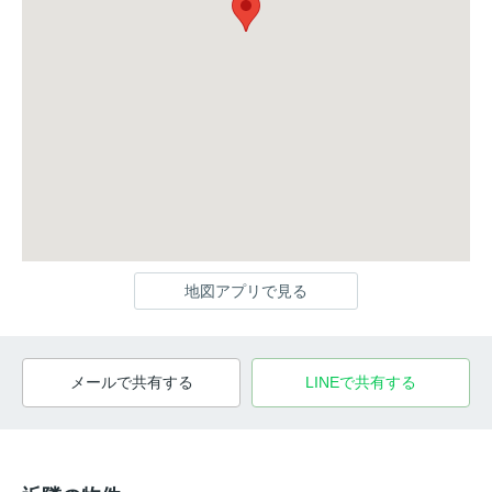
地図アプリで見る
メールで共有する
LINEで共有する