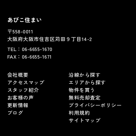
あびこ住まい
〒558-0011
大阪府大阪市住吉区苅田９丁目14-2
TEL：
06-6655-1670
FAX：
06-6655-1671
会社概要
沿線から探す
アクセスマップ
エリアから探す
スタッフ紹介
物件を買う
お客様の声
無料売却査定
更新情報
プライバシーポリシー
ブログ
利用規約
サイトマップ