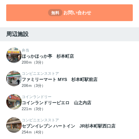
お問い合わせ
無料
周辺施設
弁当
ほっかほっか亭 杉本町店
200ｍ（3分）
コンビニエンスストア
ファミリーマート MYS 杉本町駅前店
206ｍ（3分）
コインランドリー
コインランドリーピエロ 山之内店
221ｍ（3分）
コンビニエンスストア
セブンイレブン ハートイン JR杉本町駅西口店
254ｍ（4分）