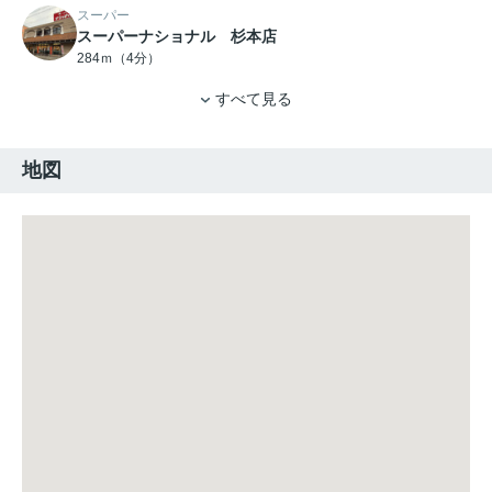
スーパー
スーパーナショナル 杉本店
284ｍ（4分）
すべて見る
地図