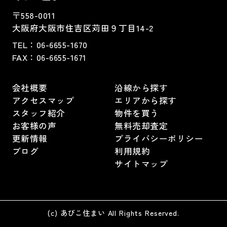
〒558-0011
大阪府大阪市住吉区苅田９丁目14-2
TEL：
06-6655-1670
FAX：
06-6655-1671
会社概要
沿線から探す
アクセスマップ
エリアから探す
スタッフ紹介
物件を買う
お客様の声
無料売却査定
更新情報
プライバシーポリシー
ブログ
利用規約
サイトマップ
(c) あびこ住まい All Rights Reserved.