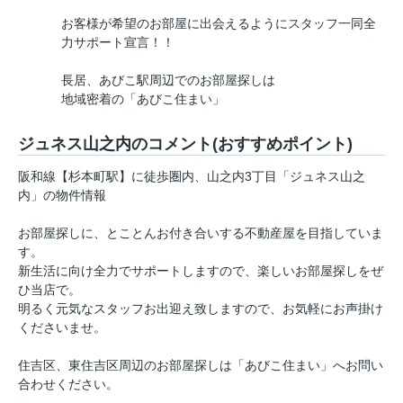
お客様が希望のお部屋に出会えるようにスタッフ一同全
力サポート宣言！！
長居、あびこ駅周辺でのお部屋探しは
地域密着の「あびこ住まい」
ジュネス山之内のコメント(おすすめポイント)
阪和線【杉本町駅】に徒歩圏内、山之内3丁目「ジュネス山之
内」の物件情報
お部屋探しに、とことんお付き合いする不動産屋を目指していま
す。
新生活に向け全力でサポートしますので、楽しいお部屋探しをぜ
ひ当店で。
明るく元気なスタッフお出迎え致しますので、お気軽にお声掛け
くださいませ。
住吉区、東住吉区周辺のお部屋探しは「あびこ住まい」へお問い
合わせください。