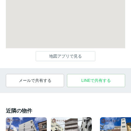
地図アプリで見る
メールで共有する
LINEで共有する
近隣の物件