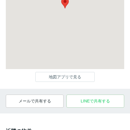
地図アプリで見る
メールで共有する
LINEで共有する