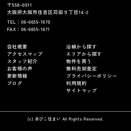
〒558-0011
大阪府大阪市住吉区苅田９丁目14-2
TEL：
06-6655-1670
FAX：
06-6655-1671
会社概要
沿線から探す
アクセスマップ
エリアから探す
スタッフ紹介
物件を買う
お客様の声
無料売却査定
更新情報
プライバシーポリシー
ブログ
利用規約
サイトマップ
(c) あびこ住まい All Rights Reserved.