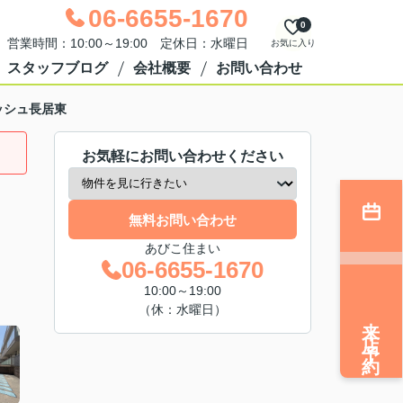
06-6655-1670
0
営業時間：10:00～19:00 定休日：水曜日
お気に入り
スタッフブログ
会社概要
お問い合わせ
ッシュ長居東
お気軽にお問い合わせください
無料お問い合わせ
あびこ住まい
06-6655-1670
10:00～19:00
（休：水曜日）
来店予約