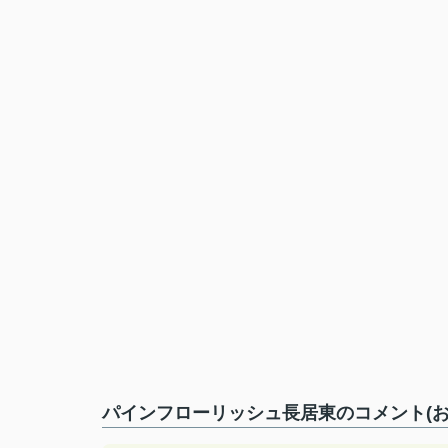
パインフローリッシュ長居東のコメント(お