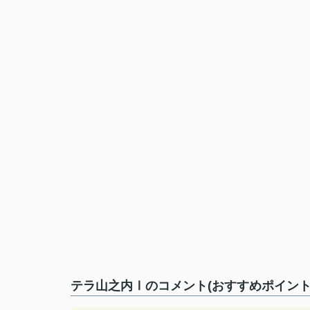
テラ山之内Ⅰのコメント(おすすめポイント