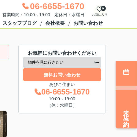
06-6655-1670
0
営業時間：10:00～19:00 定休日：水曜日
お気に入り
スタッフブログ
会社概要
お問い合わせ
Ⅰ
お気軽にお問い合わせください
無料お問い合わせ
あびこ住まい
06-6655-1670
10:00～19:00
（休：水曜日）
来店予約