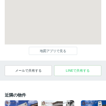
地図アプリで見る
メールで共有する
LINEで共有する
近隣の物件