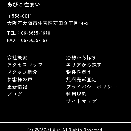
あびこ住まい
〒558-0011
大阪府大阪市住吉区苅田９丁目14-2
TEL：
06-6655-1670
FAX：
06-6655-1671
会社概要
沿線から探す
アクセスマップ
エリアから探す
スタッフ紹介
物件を買う
お客様の声
無料売却査定
更新情報
プライバシーポリシー
ブログ
利用規約
サイトマップ
(c) あびこ住まい All Rights Reserved.