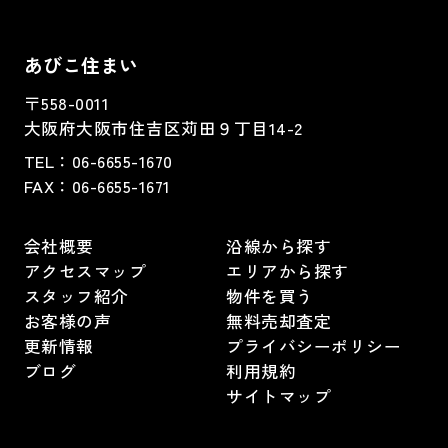
あびこ住まい
〒558-0011
大阪府大阪市住吉区苅田９丁目14-2
TEL：
06-6655-1670
FAX：
06-6655-1671
会社概要
沿線から探す
アクセスマップ
エリアから探す
スタッフ紹介
物件を買う
お客様の声
無料売却査定
更新情報
プライバシーポリシー
ブログ
利用規約
サイトマップ