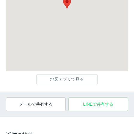
地図アプリで見る
メールで共有する
LINEで共有する