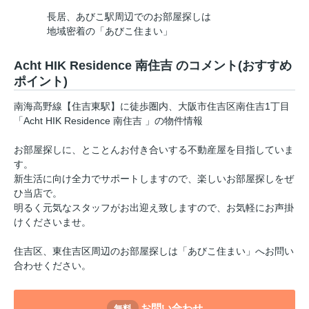
長居、あびこ駅周辺でのお部屋探しは
地域密着の「あびこ住まい」
Acht HIK Residence 南住吉 のコメント(おすすめ
ポイント)
南海高野線【住吉東駅】に徒歩圏内、大阪市住吉区南住吉1丁目
「Acht HIK Residence 南住吉 」の物件情報
お部屋探しに、とことんお付き合いする不動産屋を目指していま
す。
新生活に向け全力でサポートしますので、楽しいお部屋探しをぜ
ひ当店で。
明るく元気なスタッフがお出迎え致しますので、お気軽にお声掛
けくださいませ。
住吉区、東住吉区周辺のお部屋探しは「あびこ住まい」へお問い
合わせください。
お問い合わせ
無料