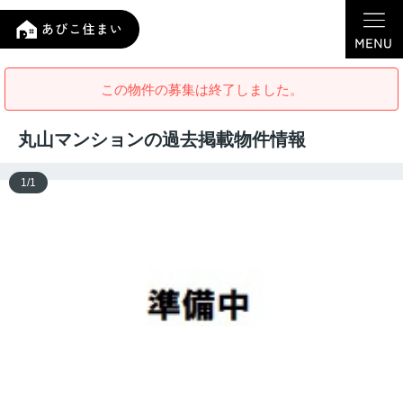
この物件の募集は終了しました。
丸山マンションの過去掲載物件情報
1
/
1