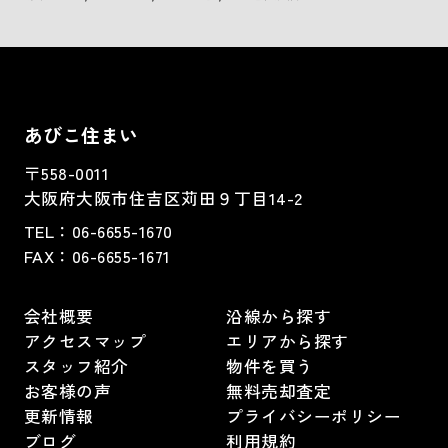
あびこ住まい
〒558-0011
大阪府大阪市住吉区苅田９丁目14-2
TEL：
06-6655-1670
FAX：
06-6655-1671
会社概要
沿線から探す
アクセスマップ
エリアから探す
スタッフ紹介
物件を買う
お客様の声
無料売却査定
更新情報
プライバシーポリシー
ブログ
利用規約