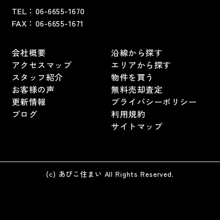
TEL：
06-6655-1670
FAX：
06-6655-1671
会社概要
沿線から探す
アクセスマップ
エリアから探す
スタッフ紹介
物件を買う
お客様の声
無料売却査定
更新情報
プライバシーポリシー
ブログ
利用規約
サイトマップ
(c) あびこ住まい All Rights Reserved.