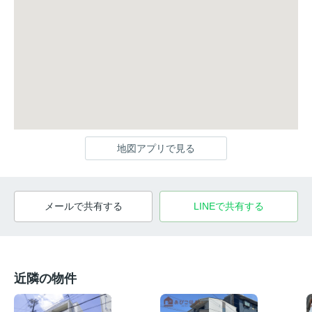
地図アプリで見る
メールで共有する
LINEで共有する
近隣の物件