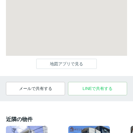
地図アプリで見る
メールで共有する
LINEで共有する
近隣の物件