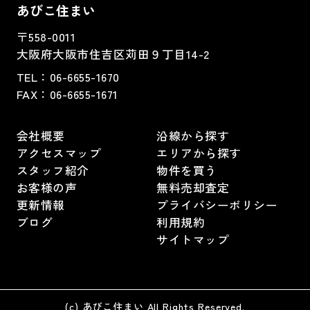
あびこ住まい
〒558-0011
大阪府大阪市住吉区苅田９丁目14-2
TEL：
06-6655-1670
FAX：
06-6655-1671
会社概要
沿線から探す
アクセスマップ
エリアから探す
スタッフ紹介
物件を買う
お客様の声
無料売却査定
更新情報
プライバシーポリシー
ブログ
利用規約
サイトマップ
(c) あびこ住まい All Rights Reserved.