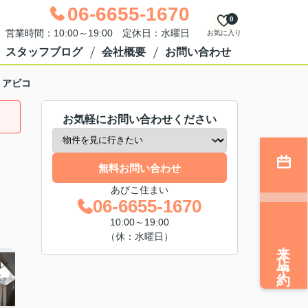
06-6655-1670
0
営業時間：10:00～19:00 定休日：水曜日
お気に入り
スタッフブログ
会社概要
お問い合わせ
・アビコ
お気軽にお問い合わせください
無料お問い合わせ
あびこ住まい
06-6655-1670
10:00～19:00
（休：水曜日）
来店予約