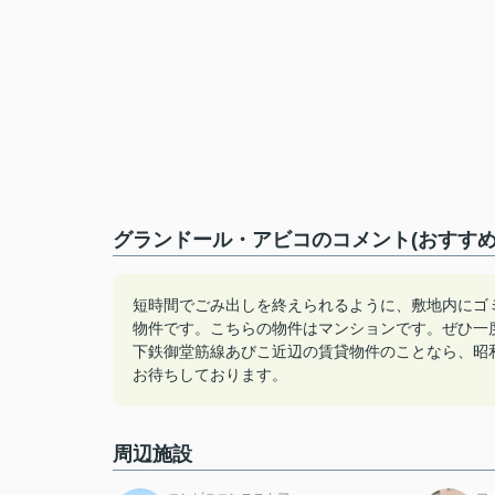
グランドール・アビコのコメント(おすすめ
短時間でごみ出しを終えられるように、敷地内にゴ
物件です。こちらの物件はマンションです。ぜひ一
下鉄御堂筋線あびこ近辺の賃貸物件のことなら、昭和町
お待ちしております。
周辺施設