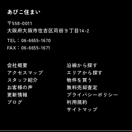
あびこ住まい
〒558-0011
大阪府大阪市住吉区苅田９丁目14-2
TEL：
06-6655-1670
FAX：
06-6655-1671
会社概要
沿線から探す
アクセスマップ
エリアから探す
スタッフ紹介
物件を買う
お客様の声
無料売却査定
更新情報
プライバシーポリシー
ブログ
利用規約
サイトマップ