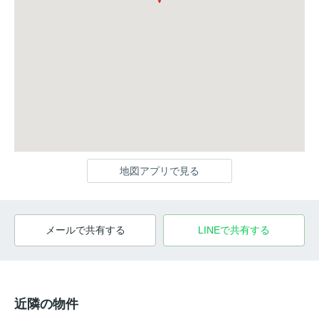
地図アプリで見る
メールで共有する
LINEで共有する
近隣の物件