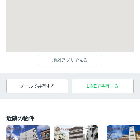
地図アプリで見る
メールで共有する
LINEで共有する
近隣の物件