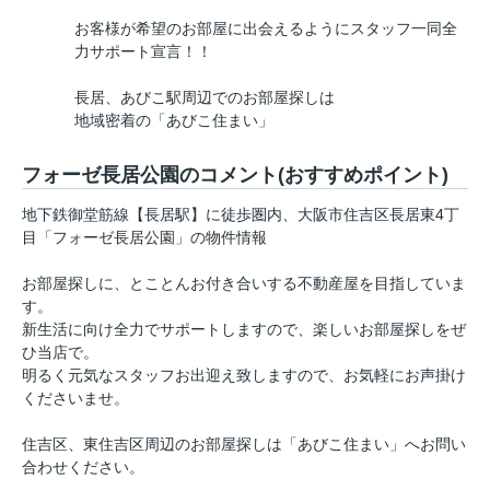
お客様が希望のお部屋に出会えるようにスタッフ一同全
力サポート宣言！！
長居、あびこ駅周辺でのお部屋探しは
地域密着の「あびこ住まい」
フォーゼ長居公園のコメント(おすすめポイント)
地下鉄御堂筋線【長居駅】に徒歩圏内、大阪市住吉区長居東4丁
目「フォーゼ長居公園」の物件情報
お部屋探しに、とことんお付き合いする不動産屋を目指していま
す。
新生活に向け全力でサポートしますので、楽しいお部屋探しをぜ
ひ当店で。
明るく元気なスタッフお出迎え致しますので、お気軽にお声掛け
くださいませ。
住吉区、東住吉区周辺のお部屋探しは「あびこ住まい」へお問い
合わせください。