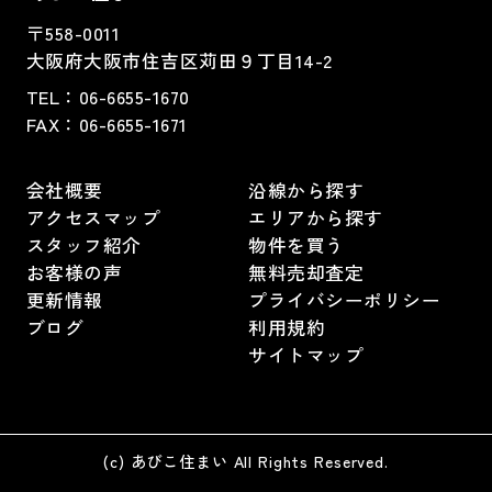
〒558-0011
大阪府大阪市住吉区苅田９丁目14-2
TEL：
06-6655-1670
FAX：
06-6655-1671
会社概要
沿線から探す
アクセスマップ
エリアから探す
スタッフ紹介
物件を買う
お客様の声
無料売却査定
更新情報
プライバシーポリシー
ブログ
利用規約
サイトマップ
(c) あびこ住まい All Rights Reserved.