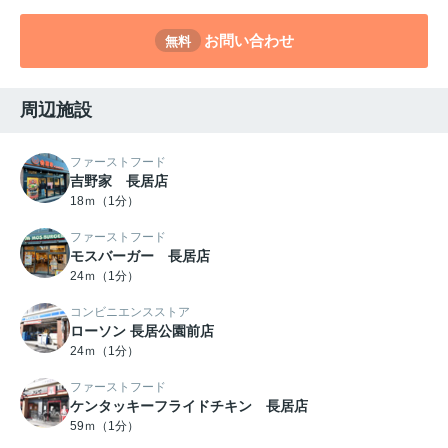
お問い合わせ
無料
周辺施設
ファーストフード
吉野家 長居店
18ｍ（1分）
ファーストフード
モスバーガー 長居店
24ｍ（1分）
コンビニエンスストア
ローソン 長居公園前店
24ｍ（1分）
ファーストフード
ケンタッキーフライドチキン 長居店
59ｍ（1分）