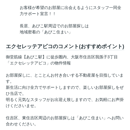
お客様が希望のお部屋に出会えるようにスタッフ一同全
力サポート宣言！！
長居、あびこ駅周辺でのお部屋探しは
地域密着の「あびこ住まい」
エクセレッテアビコのコメント(おすすめポイント)
御堂筋線【あびこ駅】に徒歩圏内、大阪市住吉区我孫子3丁目
「エクセレッテアビコ」の物件情報
お部屋探しに、とことんお付き合いする不動産屋を目指していま
す。
新生活に向け全力でサポートしますので、楽しいお部屋探しをぜ
ひ当店で。
明るく元気なスタッフがお出迎え致しますので、お気軽にお声掛
けくださいませ。
住吉区、東住吉区周辺のお部屋探しは「あびこ住まい」へお問い
合わせください。