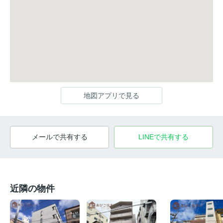
地図アプリで見る
メールで共有する
LINEで共有する
近隣の物件