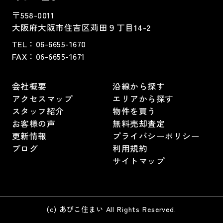
〒558-0011
大阪府大阪市住吉区苅田９丁目14-2
TEL：
06-6655-1670
FAX：
06-6655-1671
会社概要
沿線から探す
アクセスマップ
エリアから探す
スタッフ紹介
物件を買う
お客様の声
無料売却査定
更新情報
プライバシーポリシー
ブログ
利用規約
サイトマップ
(c) あびこ住まい All Rights Reserved.