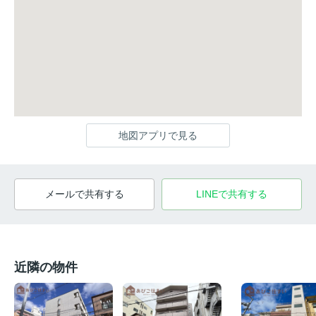
地図アプリで見る
メールで共有する
LINEで共有する
近隣の物件