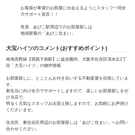
お客様が希望のお部屋に出会えるようにスタッフ一同全
力サポート宣言！！
長居、あびこ駅周辺でのお部屋探しは
地域密着の「あびこ住まい」
大宝ハイツのコメント(おすすめポイント)
南海高野線【我孫子前駅】に徒歩圏内、大阪市住吉区清水丘2丁
目「大宝ハイツ」の物件情報
お部屋探しに、とことんお付き合いする不動産屋を目指していま
す。
新生活に向け全力でサポートしますので、楽しいお部屋探しをぜ
ひ当店で。
明るく元気なスタッフお出迎え致しますので、お気軽にお声掛け
くださいませ。
住吉区、東住吉区周辺のお部屋探しは「あびこ住まい」へお問い
合わせください。