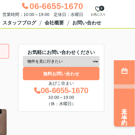
06-6655-1670
0
営業時間：10:00～19:00 定休日：水曜日
お気に入り
スタッフブログ
会社概要
お問い合わせ
お気軽にお問い合わせください
無料お問い合わせ
あびこ住まい
06-6655-1670
10:00～19:00
（休：水曜日）
来店予約