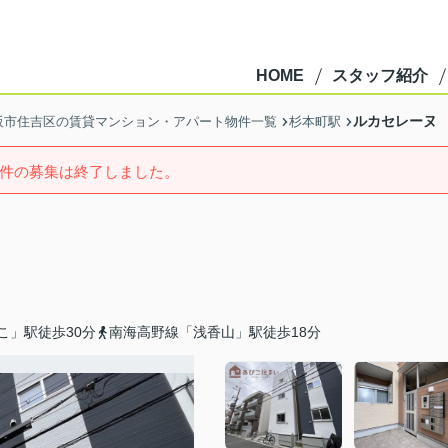
HOME
スタッフ紹介
ルカセレーヌ
阪市住吉区の賃貸マンション・アパート物件一覧
杉本町駅
件の募集は終了しました。
こ」駅徒歩30分
南海高野線「浅香山」駅徒歩18分