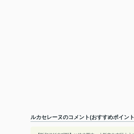
ルカセレーヌのコメント(おすすめポイント