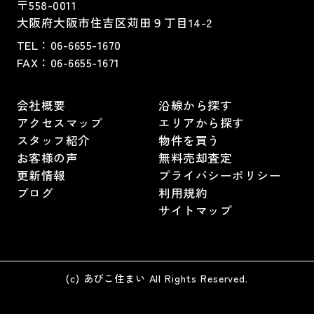
〒558-0011
大阪府大阪市住吉区苅田９丁目14-2
TEL：
06-6655-1670
FAX：
06-6655-1671
会社概要
沿線から探す
アクセスマップ
エリアから探す
スタッフ紹介
物件を買う
お客様の声
無料売却査定
更新情報
プライバシーポリシー
ブログ
利用規約
サイトマップ
(c) あびこ住まい All Rights Reserved.