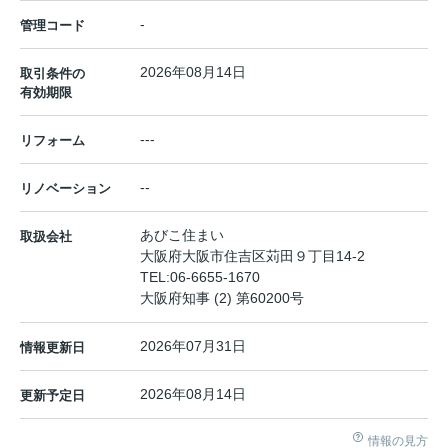
-
管理コード
2026年08月14日
取引条件の
有効期限
---
リフォーム
--
リノベーション
あびこ住まい
取扱会社
大阪府大阪市住吉区苅田９丁目14-2
TEL:
06-6655-1670
大阪府知事 (2) 第60200号
2026年07月31日
情報更新日
2026年08月14日
更新予定日
情報の見方