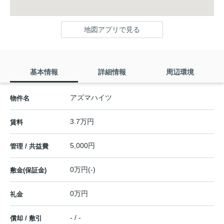
地図アプリで見る
基本情報
詳細情報
周辺環境
アズマハイツ
物件名
3.7万円
賃料
5,000円
管理 / 共益費
0万円(-)
敷金(保証金)
0万円
礼金
- / -
償却 / 敷引