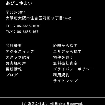
あびこ住まい
〒558-0011
大阪府大阪市住吉区苅田９丁目14-2
TEL：
06-6655-1670
FAX：
06-6655-1671
会社概要
沿線から探す
アクセスマップ
エリアから探す
スタッフ紹介
物件を買う
お客様の声
無料売却査定
更新情報
プライバシーポリシー
ブログ
利用規約
サイトマップ
(c) あびこ住まい All Rights Reserved.