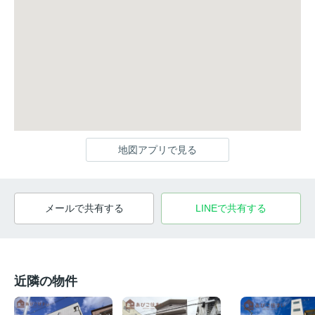
地図アプリで見る
メールで共有する
LINEで共有する
近隣の物件