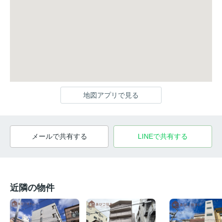
地図アプリで見る
メールで共有する
LINEで共有する
近隣の物件