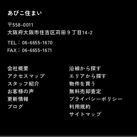
あびこ住まい
〒558-0011
大阪府大阪市住吉区苅田９丁目14-2
TEL：
06-6655-1670
FAX：
06-6655-1671
会社概要
沿線から探す
アクセスマップ
エリアから探す
スタッフ紹介
物件を買う
お客様の声
無料売却査定
更新情報
プライバシーポリシー
ブログ
利用規約
サイトマップ