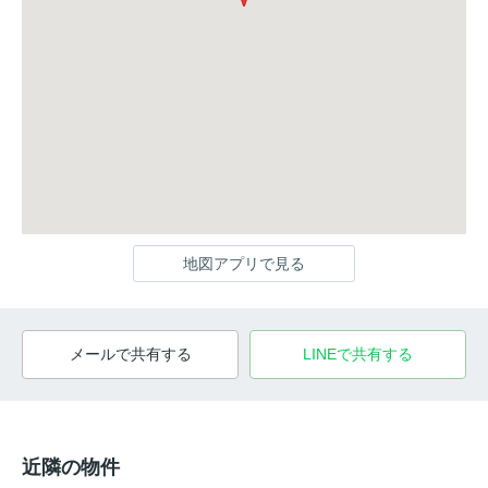
地図アプリで見る
メールで共有する
LINEで共有する
近隣の物件