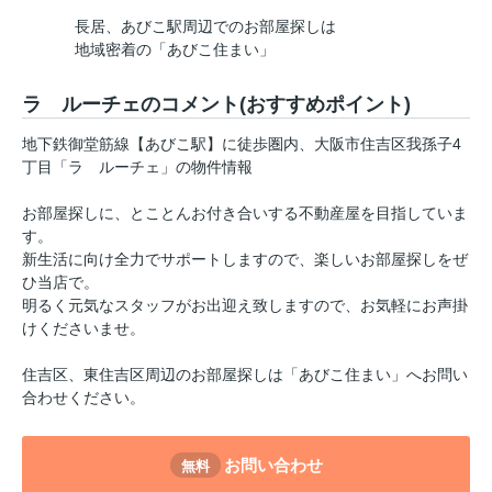
長居、あびこ駅周辺でのお部屋探しは
地域密着の「あびこ住まい」
ラ ルーチェのコメント(おすすめポイント)
地下鉄御堂筋線【あびこ駅】に徒歩圏内、大阪市住吉区我孫子4
丁目「ラ ルーチェ」の物件情報
お部屋探しに、とことんお付き合いする不動産屋を目指していま
す。
新生活に向け全力でサポートしますので、楽しいお部屋探しをぜ
ひ当店で。
明るく元気なスタッフがお出迎え致しますので、お気軽にお声掛
けくださいませ。
住吉区、東住吉区周辺のお部屋探しは「あびこ住まい」へお問い
合わせください。
お問い合わせ
無料