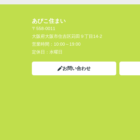
あびこ住まい
〒558-0011
大阪府大阪市住吉区苅田９丁目14-2
営業時間：
10:00～19:00
定休日：
水曜日
お問い合わせ