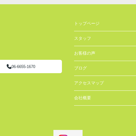
トップページ
スタッフ
お客様の声
06-6655-1670
ブログ
アクセスマップ
会社概要