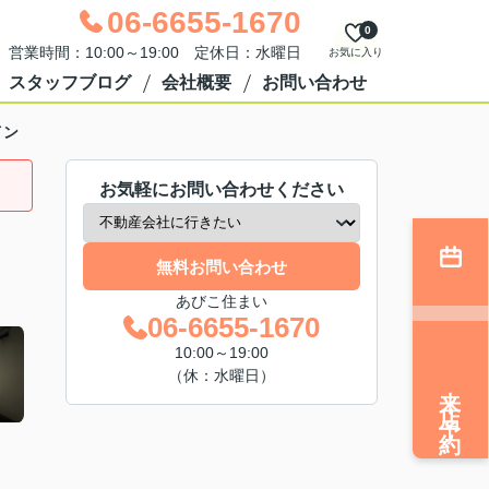
06-6655-1670
0
営業時間：10:00～19:00 定休日：水曜日
お気に入り
スタッフブログ
会社概要
お問い合わせ
イン
お気軽にお問い合わせください
無料お問い合わせ
あびこ住まい
06-6655-1670
10:00～19:00
（休：水曜日）
来店予約