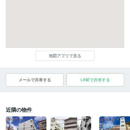
地図アプリで見る
メールで共有する
LINEで共有する
近隣の物件