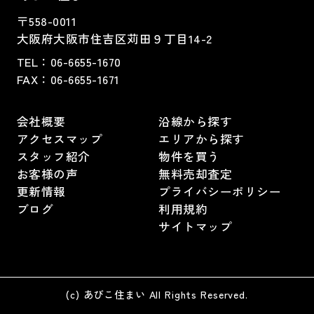
〒558-0011
大阪府大阪市住吉区苅田９丁目14-2
TEL：
06-6655-1670
FAX：
06-6655-1671
会社概要
沿線から探す
アクセスマップ
エリアから探す
スタッフ紹介
物件を買う
お客様の声
無料売却査定
更新情報
プライバシーポリシー
ブログ
利用規約
サイトマップ
(c) あびこ住まい All Rights Reserved.