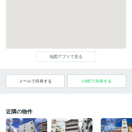
地図アプリで見る
メールで共有する
LINEで共有する
近隣の物件