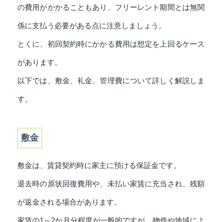
の費用がかかることもあり、フリーレント期間とは無関
係に支払う必要がある点に注意しましょう。
とくに、初回契約時にかかる費用は想定を上回るケース
があります。
以下では、敷金、礼金、管理費について詳しく解説しま
す。
敷金
敷金は、賃貸契約時に家主に預ける保証金です。
退去時の原状回復費用や、未払い家賃に充当され、残額
が返金される場合があります。
家賃の1～2か月分程度が一般的ですが、物件や地域によ