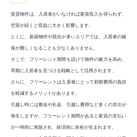
賃貸物件は、入居者がいなければ家賃収入を得られず、
空室が続くと収益に大きく影響します。
とくに、新築物件や競合が多いエリアでは、入居者の確
保が難しくなることも少なくありません。
そこで、フリーレント期間を設けて物件の魅力を高め、
早期に入居者を見つける戦略として活用されます。
さらに、フリーレントは入居者にとって初期費用の負担
を軽減するメリットがあります。
引越し時には敷金や礼金、引越し費用など多くの支出が
発生しますが、フリーレント期間があると家賃の支払い
が一時的に免除され、経済的に余裕が生まれます。