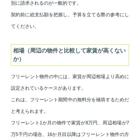
別に請求されるのが一般的です。
契約前に総支払額を把握し、予算を立てる際の参考にし
てください。
相場（周辺の物件と比較して家賃が高くない
か）
フリーレント物件の中には、家賃が周辺相場より高めに
設定されているケースがあります。
これは、フリーレント期間中の無料分を補填するためだ
と考えられます。
フリーレント1か月の物件で家賃が8万円、周辺相場が7
万5千円の場合、16か月目以降はフリーレント物件の方