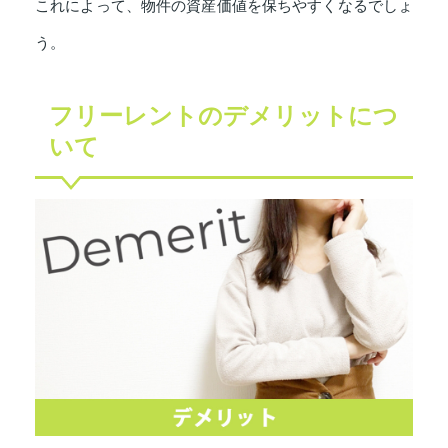
これによって、物件の資産価値を保ちやすくなるでしょ
う。
フリーレントのデメリットにつ
いて