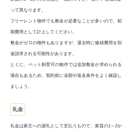
って異なります。
フリーレント物件でも敷金が必要なことが多いので、初
期費用として計上してください。
敷金がゼロの物件もありますが、退去時に修繕費用を別
途請求される可能性があります。
とくに、ペット飼育可の物件では追加敷金が求められる
場合もあるため、契約前に金額や返金条件をよく確認し
ましょう。
礼金
礼金は家主への謝礼として支払うもので、家賃の1～2か