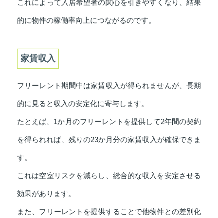
これによって入居希望者の関心を引きやすくなり、結果
的に物件の稼働率向上につながるのです。
家賃収入
フリーレント期間中は家賃収入が得られませんが、長期
的に見ると収入の安定化に寄与します。
たとえば、1か月のフリーレントを提供して2年間の契約
を得られれば、残りの23か月分の家賃収入が確保できま
す。
これは空室リスクを減らし、総合的な収入を安定させる
効果があります。
また、フリーレントを提供することで他物件との差別化