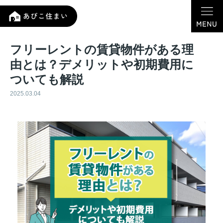
フリーレントの賃貸物件がある理
由とは？デメリットや初期費用に
ついても解説
2025.03.04