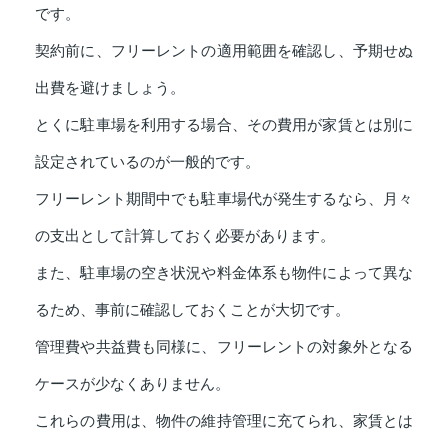
です。
契約前に、フリーレントの適用範囲を確認し、予期せぬ
出費を避けましょう。
とくに駐車場を利用する場合、その費用が家賃とは別に
設定されているのが一般的です。
フリーレント期間中でも駐車場代が発生するなら、月々
の支出として計算しておく必要があります。
また、駐車場の空き状況や料金体系も物件によって異な
るため、事前に確認しておくことが大切です。
管理費や共益費も同様に、フリーレントの対象外となる
ケースが少なくありません。
これらの費用は、物件の維持管理に充てられ、家賃とは