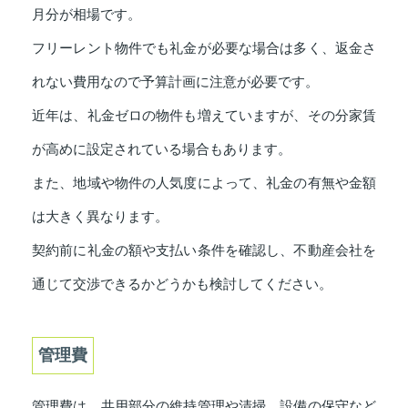
月分が相場です。
フリーレント物件でも礼金が必要な場合は多く、返金さ
れない費用なので予算計画に注意が必要です。
近年は、礼金ゼロの物件も増えていますが、その分家賃
が高めに設定されている場合もあります。
また、地域や物件の人気度によって、礼金の有無や金額
は大きく異なります。
契約前に礼金の額や支払い条件を確認し、不動産会社を
通じて交渉できるかどうかも検討してください。
管理費
管理費は、共用部分の維持管理や清掃、設備の保守など