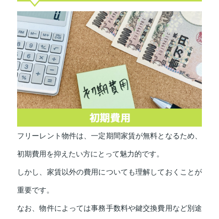
フリーレント物件は、一定期間家賃が無料となるため、
初期費用を抑えたい方にとって魅力的です。
しかし、家賃以外の費用についても理解しておくことが
重要です。
なお、物件によっては事務手数料や鍵交換費用など別途