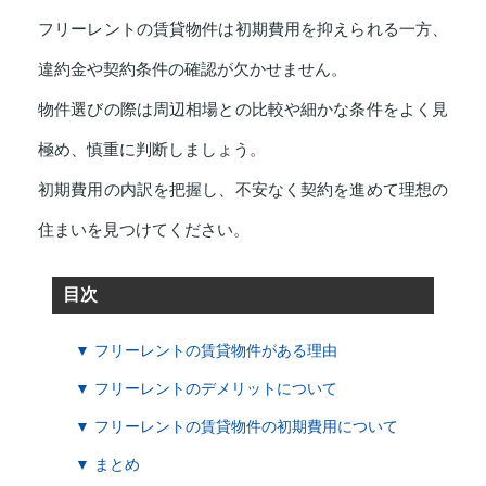
フリーレントの賃貸物件は初期費用を抑えられる一方、
違約金や契約条件の確認が欠かせません。
物件選びの際は周辺相場との比較や細かな条件をよく見
極め、慎重に判断しましょう。
初期費用の内訳を把握し、不安なく契約を進めて理想の
住まいを見つけてください。
目次
▼ フリーレントの賃貸物件がある理由
▼ フリーレントのデメリットについて
▼ フリーレントの賃貸物件の初期費用について
▼ まとめ