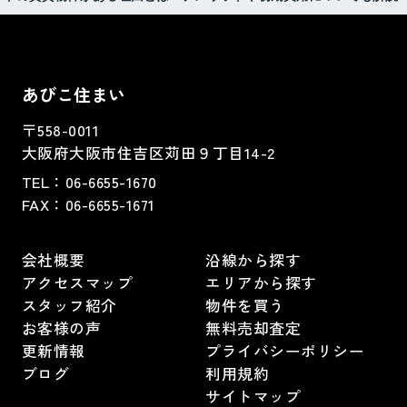
あびこ住まい
〒558-0011
大阪府大阪市住吉区苅田９丁目14-2
TEL：
06-6655-1670
FAX：
06-6655-1671
会社概要
沿線から探す
アクセスマップ
エリアから探す
スタッフ紹介
物件を買う
お客様の声
無料売却査定
更新情報
プライバシーポリシー
ブログ
利用規約
サイトマップ