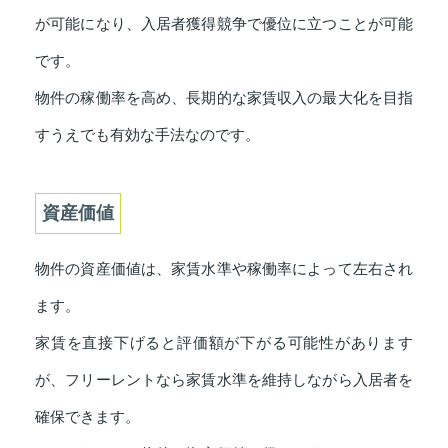
が可能になり、入居者獲得競争で優位に立つことが可能
です。
物件の稼働率を高め、長期的な家賃収入の最大化を目指
すうえでも有効な手法なのです。
資産価値
物件の資産価値は、家賃水準や稼働率によって左右され
ます。
家賃を直接下げると評価額が下がる可能性があります
が、フリーレントなら家賃水準を維持しながら入居者を
確保できます。