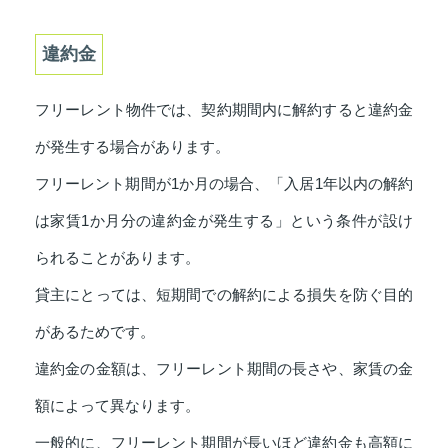
違約金
フリーレント物件では、契約期間内に解約すると違約金
が発生する場合があります。
フリーレント期間が1か月の場合、「入居1年以内の解約
は家賃1か月分の違約金が発生する」という条件が設け
られることがあります。
貸主にとっては、短期間での解約による損失を防ぐ目的
があるためです。
違約金の金額は、フリーレント期間の長さや、家賃の金
額によって異なります。
一般的に、フリーレント期間が長いほど違約金も高額に