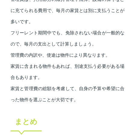
に充てられる費用で、毎月の家賃とは別に支払うことが
多いです。
フリーレント期間中でも、免除されない場合が一般的な
ので、毎月の支出として計算しましょう。
管理費の内訳や、使途は物件により異なります。
家賃に含まれる物件もあれば、別途支払う必要がある場
合もあります。
家賃と管理費の総額を考慮して、自身の予算や希望に合
った物件を選ぶことが大切です。
まとめ