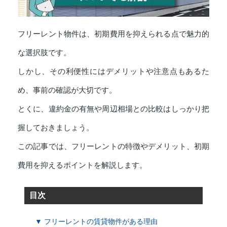
フリーレント物件は、初期費用を抑えられる点で魅力的
な選択肢です。
しかし、その利便性にはデメリットや注意点もあるた
め、事前の確認が大切です。
とくに、違約金の有無や周辺相場との比較はしっかり把
握しておきましょう。
この記事では、フリーレントの特徴やデメリット、初期
費用を抑えるポイントを解説します。
目次
▼ フリーレントの賃貸物件がある理由