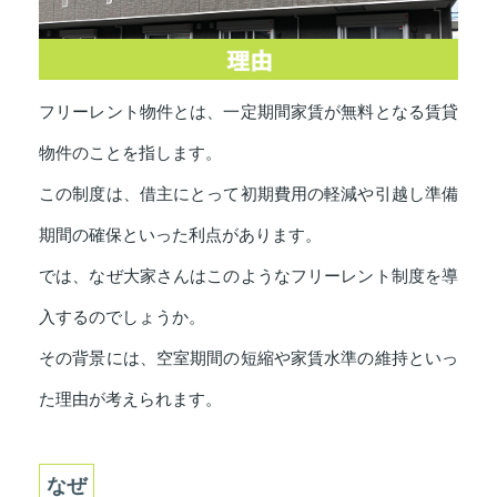
フリーレント物件とは、一定期間家賃が無料となる賃貸
物件のことを指します。
この制度は、借主にとって初期費用の軽減や引越し準備
期間の確保といった利点があります。
では、なぜ大家さんはこのようなフリーレント制度を導
入するのでしょうか。
その背景には、空室期間の短縮や家賃水準の維持といっ
た理由が考えられます。
なぜ