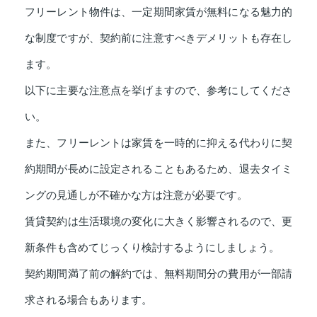
フリーレント物件は、一定期間家賃が無料になる魅力的
な制度ですが、契約前に注意すべきデメリットも存在し
ます。
以下に主要な注意点を挙げますので、参考にしてくださ
い。
また、フリーレントは家賃を一時的に抑える代わりに契
約期間が長めに設定されることもあるため、退去タイミ
ングの見通しが不確かな方は注意が必要です。
賃貸契約は生活環境の変化に大きく影響されるので、更
新条件も含めてじっくり検討するようにしましょう。
契約期間満了前の解約では、無料期間分の費用が一部請
求される場合もあります。