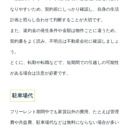
なりやすいため、契約前にしっかり確認し、自身の生活
計画と照らし合わせて判断することが大切です。
また、違約金の発生条件や金額は物件ごとに違うため、
契約書をよく読み、不明点は不動産会社に確認しましょ
う。
とくに、転勤や転職などで、短期間での引越しの可能性
がある場合は注意が必要です。
駐車場代
フリーレント期間中でも家賃以外の費用、たとえば管理
費や共益費、駐車場代などは無料にならない場合が多い