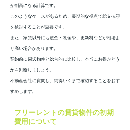
が割高になる計算です。
このようなケースがあるため、長期的な視点で総支払額
を検討することが重要です。
また、家賃以外にも敷金・礼金や、更新料などが相場よ
り高い場合があります。
契約前に周辺物件と総合的に比較し、本当にお得かどう
かを判断しましょう。
不動産会社に質問し、納得いくまで確認することをおす
すめします。
フリーレントの賃貸物件の初期
費用について