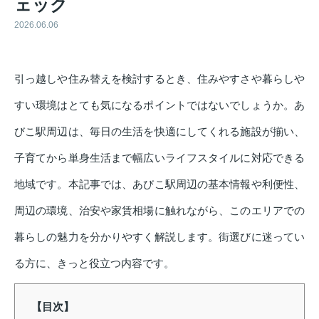
ェック
2026.06.06
引っ越しや住み替えを検討するとき、住みやすさや暮らしや
すい環境はとても気になるポイントではないでしょうか。あ
びこ駅周辺は、毎日の生活を快適にしてくれる施設が揃い、
子育てから単身生活まで幅広いライフスタイルに対応できる
地域です。本記事では、あびこ駅周辺の基本情報や利便性、
周辺の環境、治安や家賃相場に触れながら、このエリアでの
暮らしの魅力を分かりやすく解説します。街選びに迷ってい
る方に、きっと役立つ内容です。
【目次】