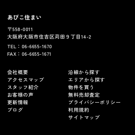
あびこ住まい
〒558-0011
大阪府大阪市住吉区苅田９丁目14-2
TEL：
06-6655-1670
FAX：
06-6655-1671
会社概要
沿線から探す
アクセスマップ
エリアから探す
スタッフ紹介
物件を買う
お客様の声
無料売却査定
更新情報
プライバシーポリシー
ブログ
利用規約
サイトマップ