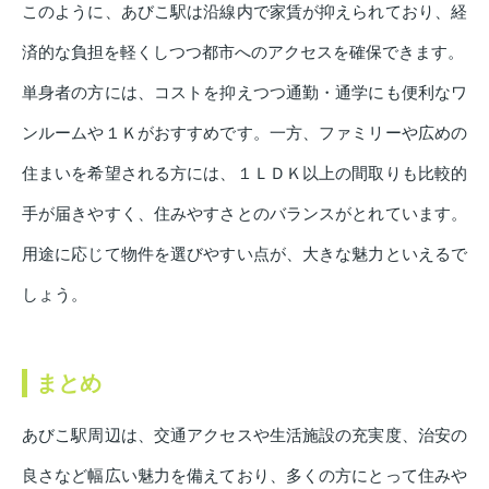
このように、あびこ駅は沿線内で家賃が抑えられており、経
済的な負担を軽くしつつ都市へのアクセスを確保できます。
単身者の方には、コストを抑えつつ通勤・通学にも便利なワ
ンルームや１Ｋがおすすめです。一方、ファミリーや広めの
住まいを希望される方には、１ＬＤＫ以上の間取りも比較的
手が届きやすく、住みやすさとのバランスがとれています。
用途に応じて物件を選びやすい点が、大きな魅力といえるで
しょう。
まとめ
あびこ駅周辺は、交通アクセスや生活施設の充実度、治安の
良さなど幅広い魅力を備えており、多くの方にとって住みや