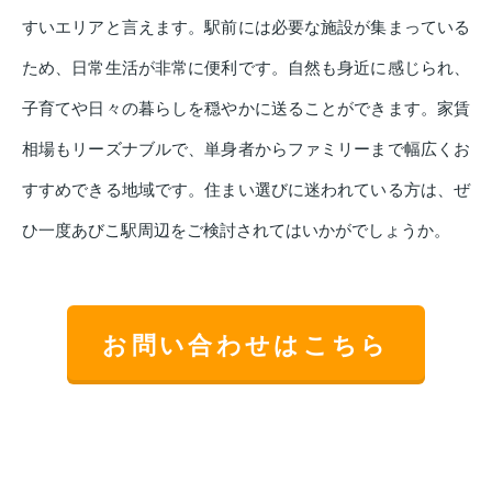
すいエリアと言えます。駅前には必要な施設が集まっている
ため、日常生活が非常に便利です。自然も身近に感じられ、
子育てや日々の暮らしを穏やかに送ることができます。家賃
相場もリーズナブルで、単身者からファミリーまで幅広くお
すすめできる地域です。住まい選びに迷われている方は、ぜ
ひ一度あびこ駅周辺をご検討されてはいかがでしょうか。
お問い合わせはこちら