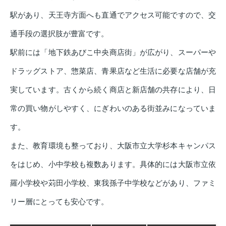
駅があり、天王寺方面へも直通でアクセス可能ですので、交
通手段の選択肢が豊富です。
駅前には「地下鉄あびこ中央商店街」が広がり、スーパーや
ドラッグストア、惣菜店、青果店など生活に必要な店舗が充
実しています。古くから続く商店と新店舗の共存により、日
常の買い物がしやすく、にぎわいのある街並みになっていま
す。
また、教育環境も整っており、大阪市立大学杉本キャンパス
をはじめ、小中学校も複数あります。具体的には大阪市立依
羅小学校や苅田小学校、東我孫子中学校などがあり、ファミ
リー層にとっても安心です。