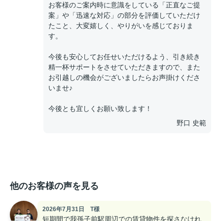
お客様のご案内時に意識をしている「正直なご提
案」や「迅速な対応」の部分を評価していただけ
たこと、大変嬉しく、やりがいを感じておりま
す。
今後も安心してお任せいただけるよう、引き続き
精一杯サポートをさせていただきますので、また
お引越しの機会がございましたらお声掛けくださ
いませ♪
今後とも宜しくお願い致します！
野口 史範
他のお客様の声を見る
2026年7月31日 T様
短期間で我孫子前駅周辺での賃貸物件を探さなけれ