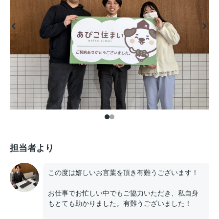
担当者より
この度は嬉しいお言葉を頂き有難うございます！
お仕事でお忙しい中でもご協力いただき、私自身
もとても助かりました。有難うございました！